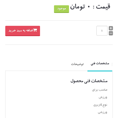
قیمت : 0 تومان
موجود
اضافه به سبد خرید
مشخصات فنی
توضیحات
مشخصات فنی محصول
مناسب برای
ورزش
نوع کاربری
ورزشی