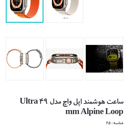
ساعت هوشمند اپل واچ مدل Ultra 49
mm Alpine Loop
شناسـه : 25