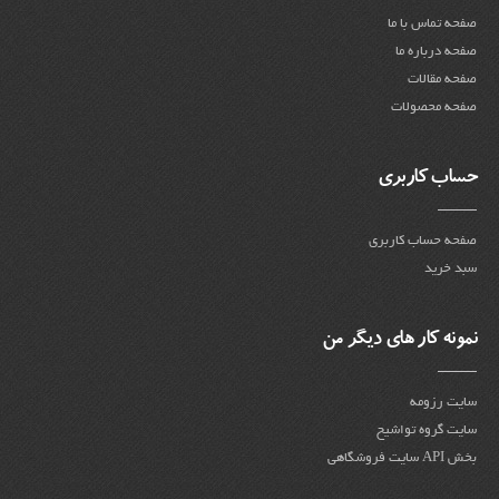
صفحه تماس با ما
صفحه درباره ما
صفحه مقالات
صفحه محصولات
حساب کاربری
صفحه حساب کاربری
سبد خرید
نمونه کار های دیگر من
سایت رزومه
سایت گروه تواشیح
بخش API سایت فروشگاهی