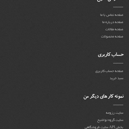
صفحه تماس با ما
صفحه درباره ما
صفحه مقالات
صفحه محصولات
حساب کاربری
صفحه حساب کاربری
سبد خرید
نمونه کار های دیگر من
سایت رزومه
سایت گروه تواشیح
بخش API سایت فروشگاهی